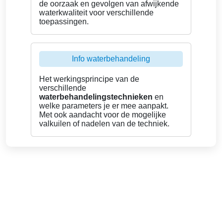
de oorzaak en gevolgen van afwijkende
waterkwaliteit voor verschillende
toepassingen.
Info waterbehandeling
Het werkingsprincipe van de
verschillende
waterbehandelingstechnieken
en
welke parameters je er mee aanpakt.
Met ook aandacht voor de mogelijke
valkuilen of nadelen van de techniek.