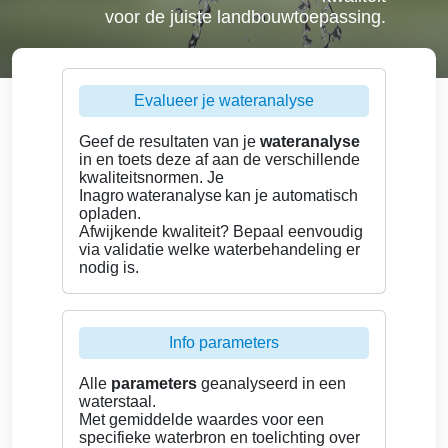
voor de juiste landbouwtoepassing.
Evalueer je wateranalyse
Geef de resultaten van je
wateranalyse
in en toets deze af aan de verschillende
kwaliteitsnormen. Je
Inagro wateranalyse kan je automatisch
opladen.
Afwijkende kwaliteit? Bepaal eenvoudig
via validatie welke waterbehandeling er
nodig is.
Info parameters
Alle
parameters
geanalyseerd in een
waterstaal.
Met gemiddelde waardes voor een
specifieke waterbron en toelichting over