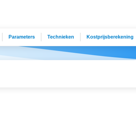
Parameters
Technieken
Kostprijsberekening